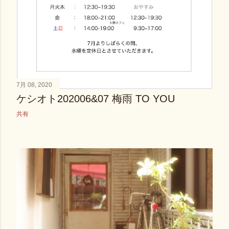
7月 08, 2020
ケシオト202006&07 梅雨 TO YOU
共有