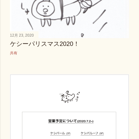
12月 23, 2020
ケシーパリスマス2020！
共有