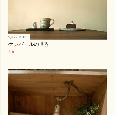
5月 22, 2013
ケシパールの世界
共有