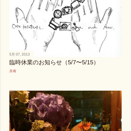
5月 07, 2013
臨時休業のお知らせ（5/7〜5/15）
共有