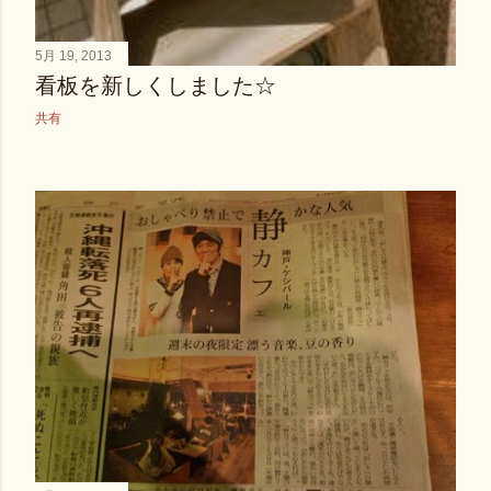
5月 19, 2013
看板を新しくしました☆
共有