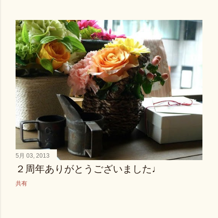
5月 03, 2013
２周年ありがとうございました♩
共有