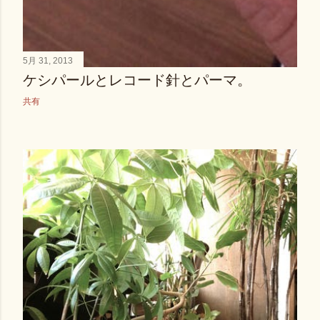
5月 31, 2013
ケシパールとレコード針とパーマ。
共有