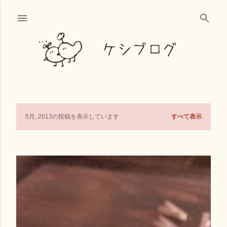
スキップしてメイン コンテンツに移動
すべて表示
5月, 2013の投稿を表示しています
投
稿