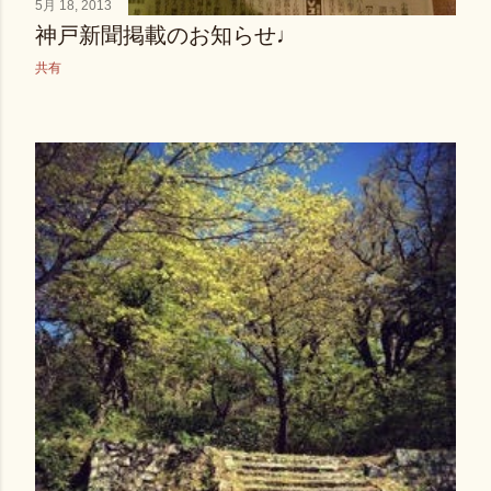
5月 18, 2013
神戸新聞掲載のお知らせ♩
共有