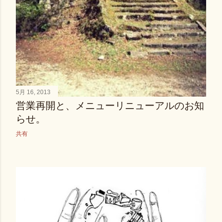
5月 16, 2013
営業再開と、メニューリニューアルのお知
らせ。
共有