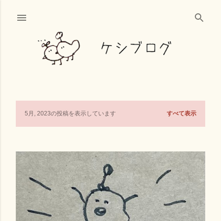
スキップしてメイン コンテンツに移動
すべて表示
5月, 2023の投稿を表示しています
投
稿