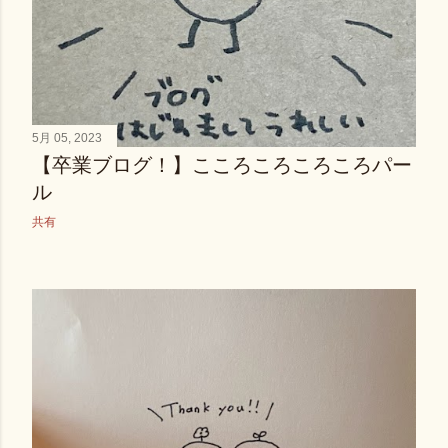
5月 05, 2023
【卒業ブログ！】こころころころころパー
ル
共有