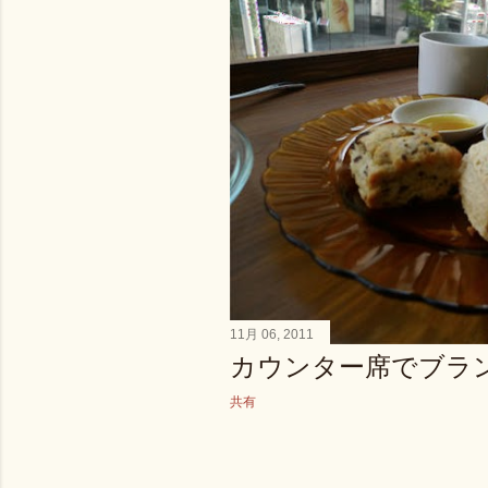
11月 06, 2011
カウンター席でブラ
共有