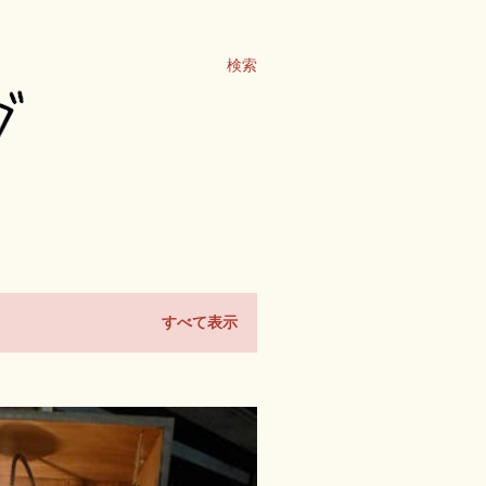
検索
すべて表示