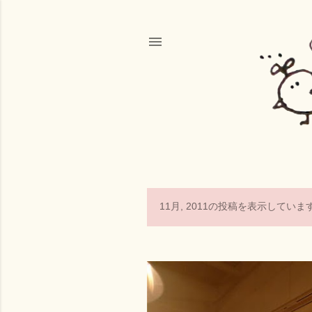
11月, 2011の投稿を表示していま
投
稿