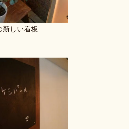
の新しい看板