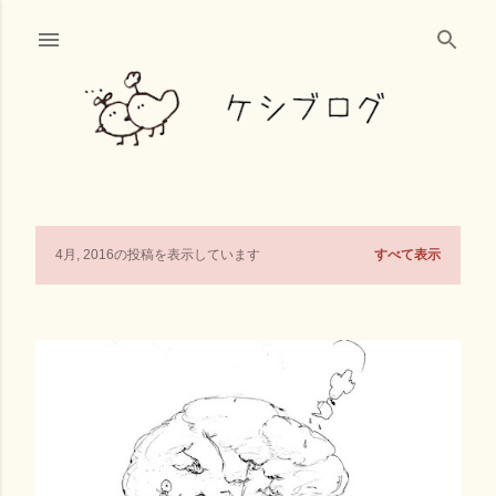
スキップしてメイン コンテンツに移動
すべて表示
4月, 2016の投稿を表示しています
投
稿