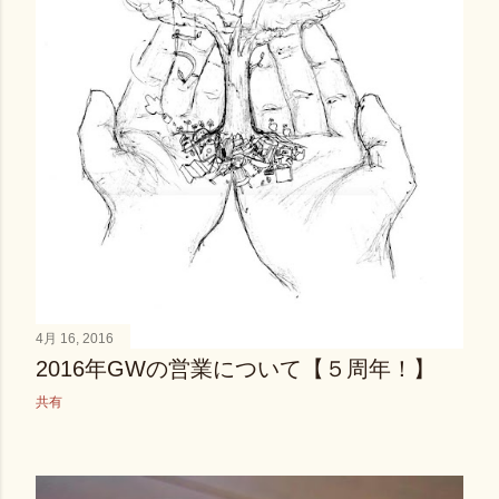
4月 16, 2016
2016年GWの営業について【５周年！】
共有