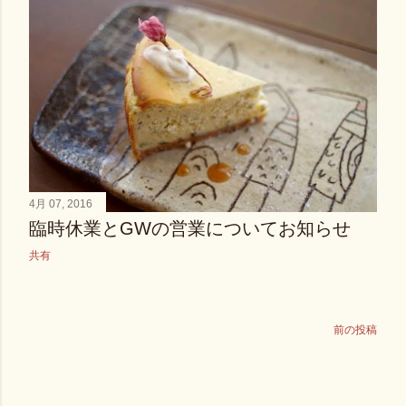
4月 07, 2016
臨時休業とGWの営業についてお知らせ
共有
前の投稿