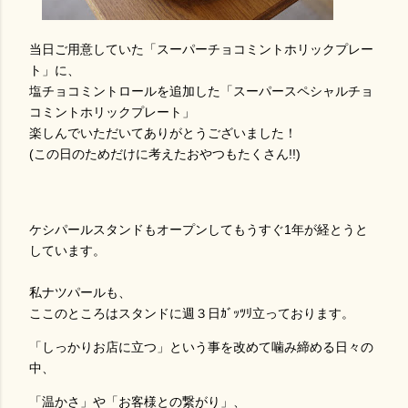
当日ご用意していた「スーパーチョコミントホリックプレー
ト」に、
塩チョコミントロールを追加した「スーパースペシャルチョ
コミントホリックプレート」
楽しんでいただいてありがとうございました！
(この日のためだけに考えたおやつもたくさん!!)
ケシパールスタンドもオープンしてもうすぐ1年が経とうと
しています。
私ナツパールも、
ここのところはスタンドに週３日ｶﾞｯﾂﾘ立っております。
「しっかりお店に立つ」という事を改めて噛み締める日々の
中、
「温かさ」や「お客様との繋がり」、