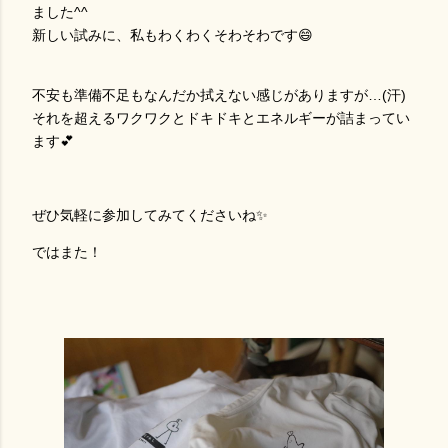
ました^^
新しい試みに、私もわくわくそわそわです😄
不安も準備不足もなんだか拭えない感じがありますが…(汗)
それを超えるワクワクとドキドキとエネルギーが詰まってい
ます💕
ぜひ気軽に参加してみてくださいね✨
ではまた！