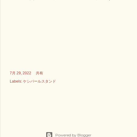
共有
7月 29, 2022
ケシパールスタンド
Labels:
Powered by Blogger