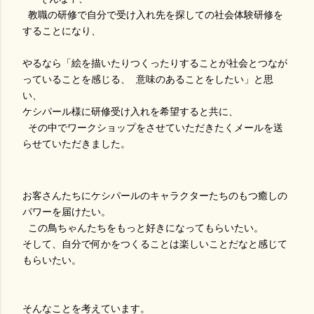
教職の研修で自分で受け入れ先を探しての社会体験研修を
することになり、
やるなら「絵を描いたりつくったりすることが社会とつなが
っていることを感じる、 意味のあることをしたい」と思
い、
ケシパール様に研修受け入れを希望すると共に、
その中でワークショップをさせていただきたくメールを送
らせていただきました。
お客さんたちにケシパールのキャラクターたちのもつ癒しの
パワーを届けたい。
この鳥ちゃんたちをもっと好きになってもらいたい。
そして、自分で何かをつくることは楽しいことだなと感じて
もらいたい。
そんなことを考えています。