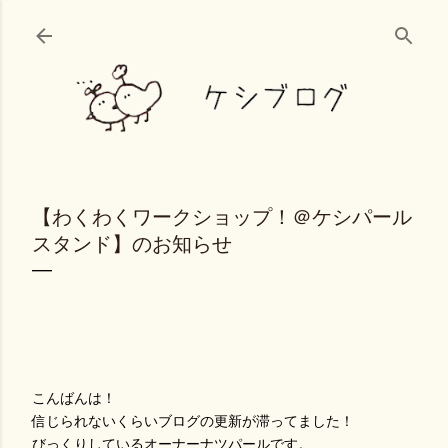
スキップしてメイン コンテンツに移動
【わくわくワークショップ！＠ケシパール
スタンド】のお知らせ
こんばんは！
信じられないくらいブログの更新が滞ってました！
びっくりしているオーナーナツパールです。