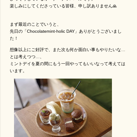
楽しみにしてくださっている皆様、申し訳ありません🙏
まず最近のことでいうと、
先日の「Chocolatemint-holic DAY」ありがとうございまし
た！
想像以上にご好評で、また次も何か面白い事もやりたいな…
とは考えつつ…、
ミントデイを夏の間にもう一回やってもいいなって考えては
います。