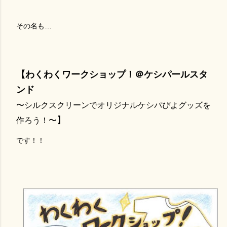
その名も…
【わくわくワークショップ！＠ケシパールスタ
ンド
〜シルクスクリーンでオリジナルケシパぴよグッズを
】
作ろう！〜
です！！