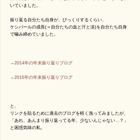
いていました。
振り返る自分たち自身が、びっくりするくらい、
ケシパールの成長(＝自分たちの血と汗と涙)を自分たち自身
で噛み締めていました。
→2014年の年末振り返りブログ
→2015年の年末振り返りブログ
と、
リンクを貼るために過去のブログを軽く漁ってみましたが、
「あれ、あんまり振り返ってる年、少ないんじゃない…？」
と困惑気味の私。