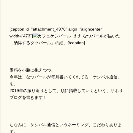
[caption id="attachment_4976" align="aligncenter"
width="473"]
なつパールが描いた
「納得するタツパール」の絵。[/caption]
困惑を小脇に抱えつつ、
今年は、なつパールが毎月書いてくれてる「ケシパル通信」
を、
2019年の振り返りとして、順に掲載していくという、サボり
ブログを書きます！
ちなみに、ケシパル通信というネーミング、こだわりありま
す。