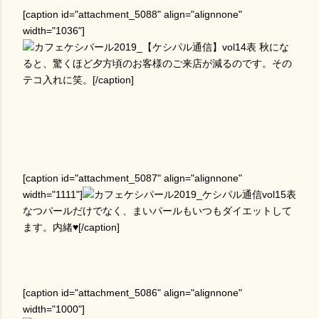
[caption id="attachment_5088" align="alignnone"
width="1036"]
秋にな
ると、驚くほど夕方頃のお客様のご来店が減るのです。その
テコ入れに笑。[/caption]
[caption id="attachment_5087" align="alignnone"
width="1111"]
なつパールだけでなく、まいパールもいつもダイエットして
ます。内緒♥[/caption]
[caption id="attachment_5086" align="alignnone"
width="1000"]