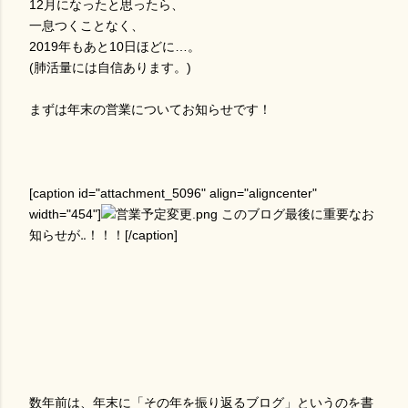
12月になったと思ったら、
一息つくことなく、
2019年もあと10日ほどに…。
(肺活量には自信あります。)
まずは年末の営業についてお知らせです！
[caption id="attachment_5096" align="aligncenter"
width="454"]
このブログ最後に重要なお
知らせが‥！！！[/caption]
数年前は、年末に「その年を振り返るブログ」というのを書