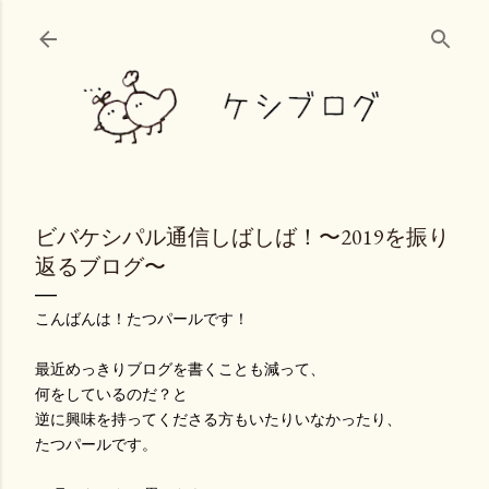
スキップしてメイン コンテンツに移動
ビバケシパル通信しばしば！〜2019を振り
返るブログ〜
こんばんは！たつパールです！
最近めっきりブログを書くことも減って、
何をしているのだ？と
逆に興味を持ってくださる方もいたりいなかったり、
たつパールです。