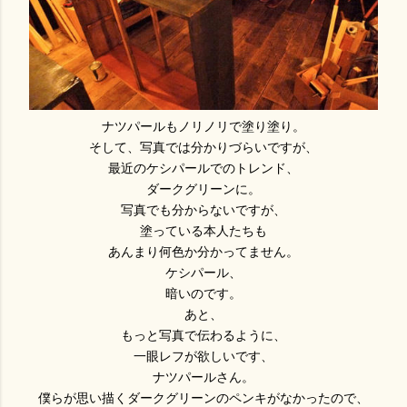
ナツパールもノリノリで塗り塗り。
そして、写真では分かりづらいですが、
最近のケシパールでのトレンド、
ダークグリーンに。
写真でも分からないですが、
塗っている本人たちも
あんまり何色か分かってません。
ケシパール、
暗いのです。
あと、
もっと写真で伝わるように、
一眼レフが欲しいです、
ナツパールさん。
僕らが思い描くダークグリーンのペンキがなかったので、