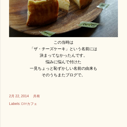
この当時は
「ザ・チーズケーキ」という名前には
決まってなかったんです。
悩みに悩んで付けた
一見ちょっと恥ずかしい名前の由来も
そのうちまたブログで。
共有
2月 22, 2014
DIYカフェ
Labels: