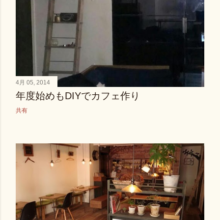
4月 05, 2014
年度始めもDIYでカフェ作り
共有