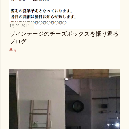
4月 08, 2014
ヴィンテージのチーズボックスを振り返る
ブログ
共有