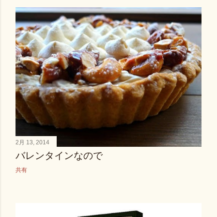
2月 13, 2014
バレンタインなので
共有